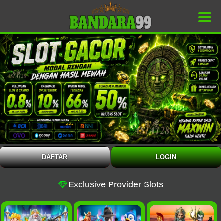
DAFTAR
LOGIN
Exclusive Provider Slots