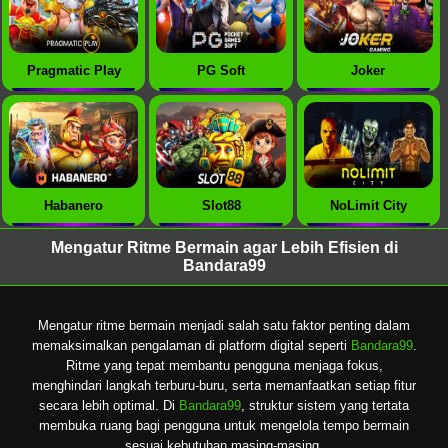
Pragmatic Play
PG Soft
Joker
Habanero
Slot88
NoLimit City
Mengatur Ritme Bermain agar Lebih Efisien di
Bandara99
Mengatur ritme bermain menjadi salah satu faktor penting dalam
memaksimalkan pengalaman di platform digital seperti
Bandara99
.
Ritme yang tepat membantu pengguna menjaga fokus,
menghindari langkah terburu-buru, serta memanfaatkan setiap fitur
secara lebih optimal. Di
Bandara99
, struktur sistem yang tertata
membuka ruang bagi pengguna untuk mengelola tempo bermain
sesuai kebutuhan masing-masing.